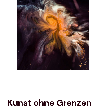
Kunst ohne Grenzen