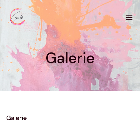
Galerie
Galerie