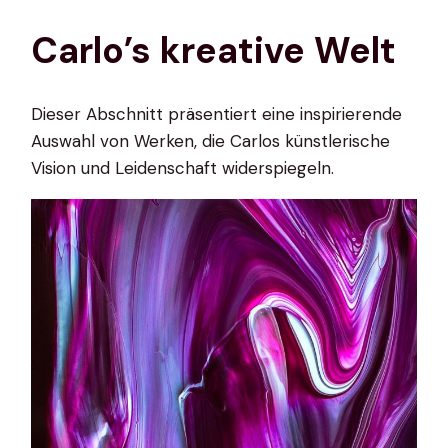
Carlo’s kreative Welt
Dieser Abschnitt präsentiert eine inspirierende
Auswahl von Werken, die Carlos künstlerische
Vision und Leidenschaft widerspiegeln.