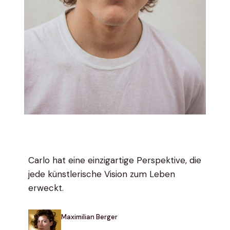
Carlo hat eine einzigartige Perspektive, die
jede künstlerische Vision zum Leben
erweckt.
Maximilian Berger