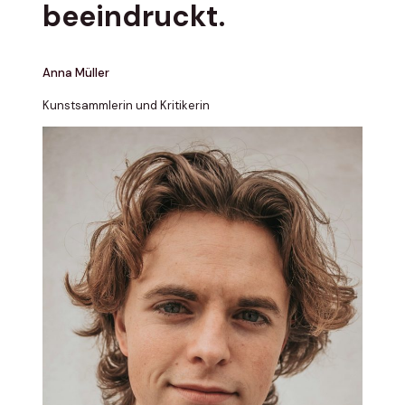
beeindruckt.
Anna Müller
Kunstsammlerin und Kritikerin