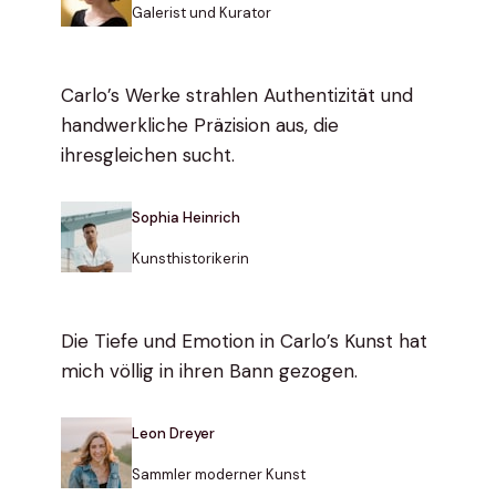
Galerist und Kurator
Carlo’s Werke strahlen Authentizität und
handwerkliche Präzision aus, die
ihresgleichen sucht.
Sophia Heinrich
Kunsthistorikerin
Die Tiefe und Emotion in Carlo’s Kunst hat
mich völlig in ihren Bann gezogen.
Leon Dreyer
Sammler moderner Kunst