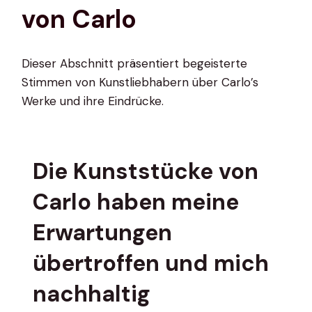
von Carlo
Dieser Abschnitt präsentiert begeisterte
Stimmen von Kunstliebhabern über Carlo’s
Werke und ihre Eindrücke.
Die Kunststücke von
Carlo haben meine
Erwartungen
übertroffen und mich
nachhaltig