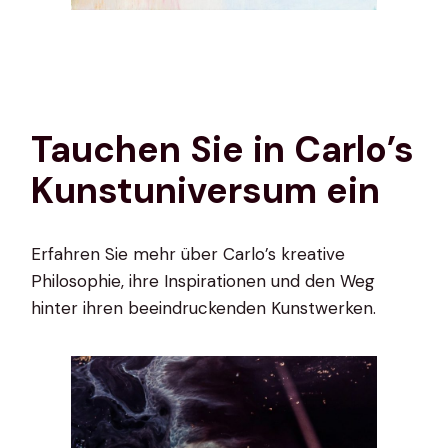
Tauchen Sie in Carlo’s
Kunstuniversum ein
Erfahren Sie mehr über Carlo’s kreative
Philosophie, ihre Inspirationen und den Weg
hinter ihren beeindruckenden Kunstwerken.