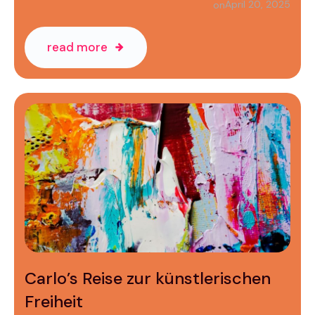
April 20, 2025
on
read more
Carlo’s Reise zur künstlerischen
Freiheit