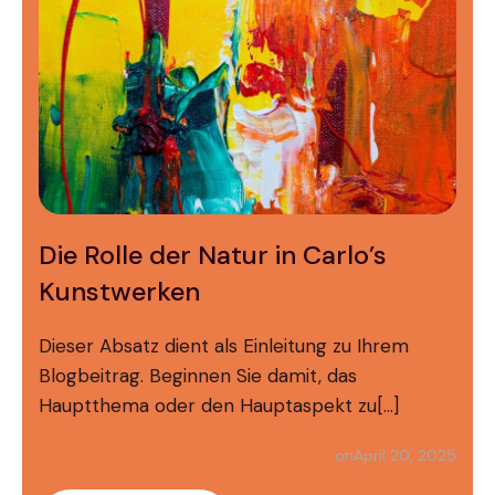
Die Rolle der Natur in Carlo’s
Kunstwerken
Dieser Absatz dient als Einleitung zu Ihrem
Blogbeitrag. Beginnen Sie damit, das
Hauptthema oder den Hauptaspekt zu[…]
April 20, 2025
on