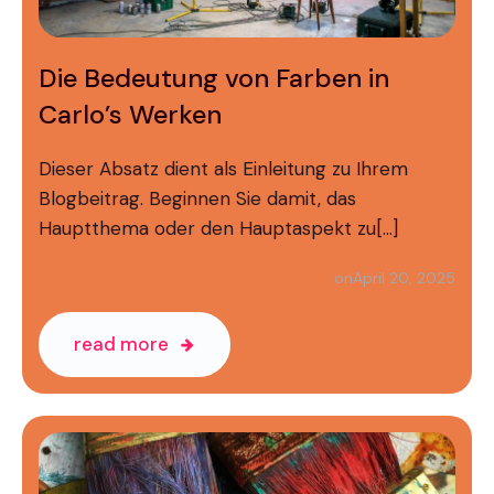
Die Bedeutung von Farben in
Carlo’s Werken
Dieser Absatz dient als Einleitung zu Ihrem
Blogbeitrag. Beginnen Sie damit, das
Hauptthema oder den Hauptaspekt zu[…]
April 20, 2025
on
read more