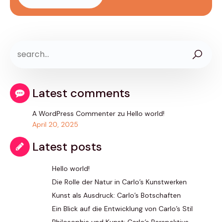
Latest comments
A WordPress Commenter
zu
Hello world!
April 20, 2025
Latest posts
Hello world!
Die Rolle der Natur in Carlo’s Kunstwerken
Kunst als Ausdruck: Carlo’s Botschaften
Ein Blick auf die Entwicklung von Carlo’s Stil
Philosophie und Kunst: Carlo’s Perspektive