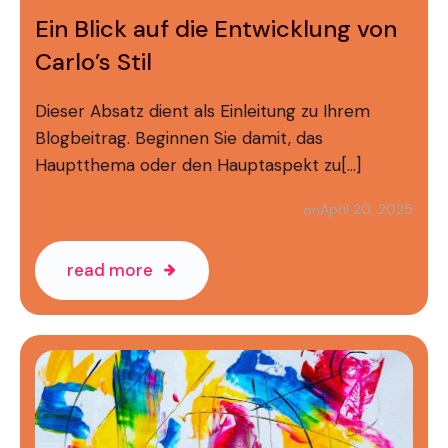
Ein Blick auf die Entwicklung von
Carlo’s Stil
Dieser Absatz dient als Einleitung zu Ihrem
Blogbeitrag. Beginnen Sie damit, das
Hauptthema oder den Hauptaspekt zu[…]
April 20, 2025
on
read more