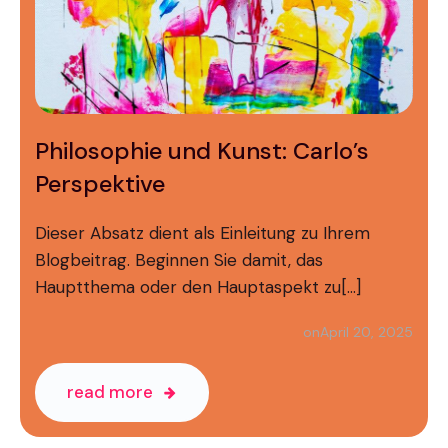
Philosophie und Kunst: Carlo’s
Perspektive
Dieser Absatz dient als Einleitung zu Ihrem
Blogbeitrag. Beginnen Sie damit, das
Hauptthema oder den Hauptaspekt zu[…]
April 20, 2025
on
read more