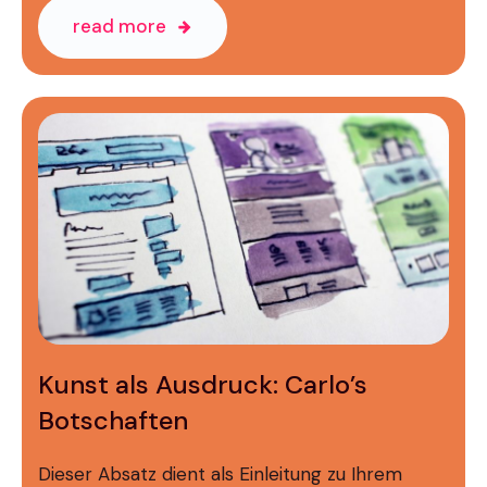
read more
Kunst als Ausdruck: Carlo’s
Botschaften
Dieser Absatz dient als Einleitung zu Ihrem