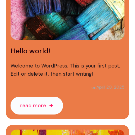
Hello world!
Welcome to WordPress. This is your first post.
Edit or delete it, then start writing!
April 20, 2025
on
read more