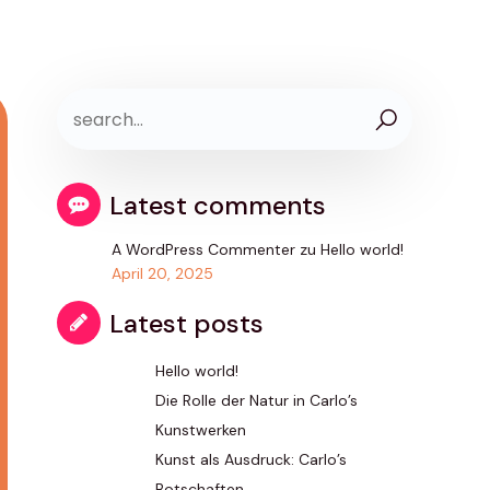
Latest comments
A WordPress Commenter
zu
Hello world!
April 20, 2025
Latest posts
Hello world!
Die Rolle der Natur in Carlo’s
Kunstwerken
Kunst als Ausdruck: Carlo’s
Botschaften