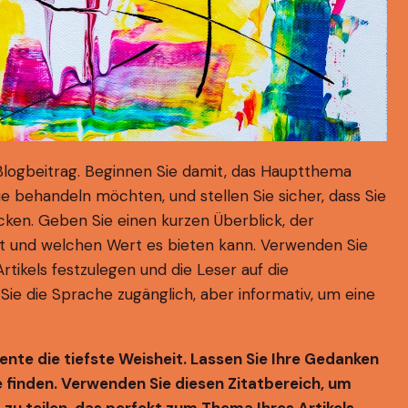
 Blogbeitrag. Beginnen Sie damit, das Hauptthema
e behandeln möchten, und stellen Sie sicher, dass Sie
ken. Geben Sie einen kurzen Überblick, der
t und welchen Wert es bieten kann. Verwenden Sie
tikels festzulegen und die Leser auf die
Sie die Sprache zugänglich, aber informativ, um eine
te die tiefste Weisheit. Lassen Sie Ihre Gedanken
e finden. Verwenden Sie diesen Zitatbereich, um