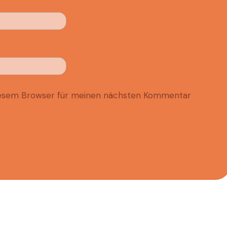
diesem Browser für meinen nächsten Kommentar