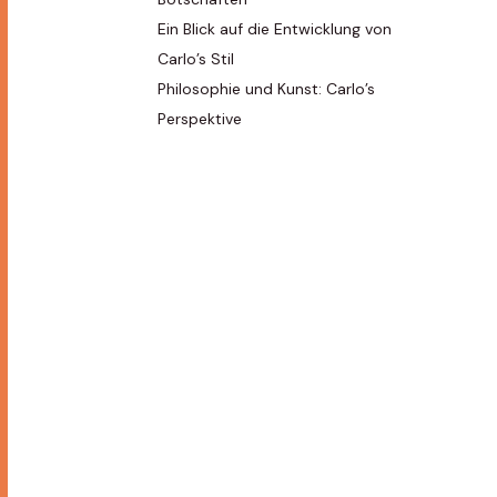
Ein Blick auf die Entwicklung von
Carlo’s Stil
Philosophie und Kunst: Carlo’s
Perspektive