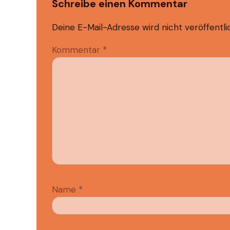
Schreibe einen Kommentar
Deine E-Mail-Adresse wird nicht veröffentli
Kommentar
*
Name
*