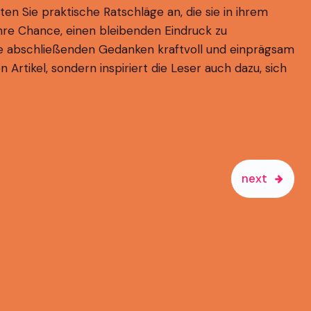
en Sie praktische Ratschläge an, die sie in ihrem
hre Chance, einen bleibenden Eindruck zu
 Ihre abschließenden Gedanken kraftvoll und einprägsam
n Artikel, sondern inspiriert die Leser auch dazu, sich
next