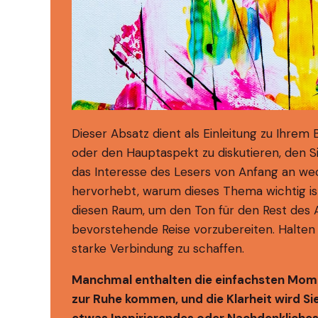
Dieser Absatz dient als Einleitung zu Ihrem
oder den Hauptaspekt zu diskutieren, den Si
das Interesse des Lesers von Anfang an wec
hervorhebt, warum dieses Thema wichtig is
diesen Raum, um den Ton für den Rest des Ar
bevorstehende Reise vorzubereiten. Halten 
starke Verbindung zu schaffen.
Manchmal enthalten die einfachsten Momen
zur Ruhe kommen, und die Klarheit wird Si