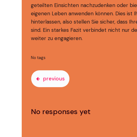
geteilten Einsichten nachzudenken oder biet
eigenen Leben anwenden können. Dies ist I
hinterlassen, also stellen Sie sicher, dass
sind. Ein starkes Fazit verbindet nicht nur de
weiter zu engagieren.
No tags
previous
No responses yet