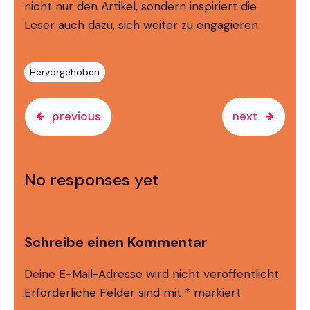
nicht nur den Artikel, sondern inspiriert die
Leser auch dazu, sich weiter zu engagieren.
Hervorgehoben
previous
next
No responses yet
Schreibe einen Kommentar
Deine E-Mail-Adresse wird nicht veröffentlicht.
Erforderliche Felder sind mit
*
markiert