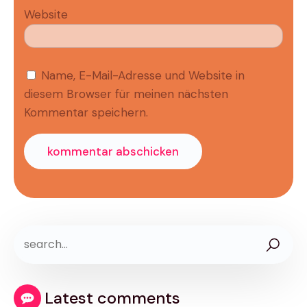
Website
Name, E-Mail-Adresse und Website in
diesem Browser für meinen nächsten
Kommentar speichern.
Latest comments