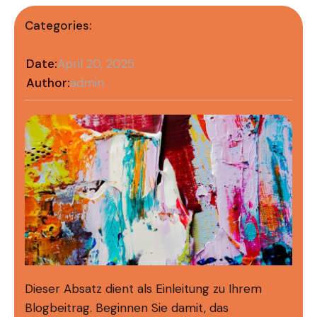
Categories:
Kategorie 3
Date:
April 20, 2025
Author:
admin
Dieser Absatz dient als Einleitung zu Ihrem
Blogbeitrag. Beginnen Sie damit, das