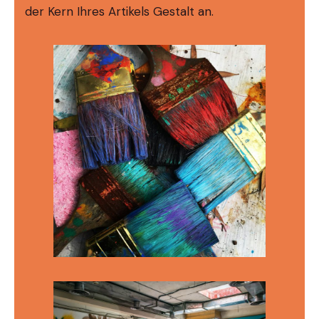
der Kern Ihres Artikels Gestalt an.