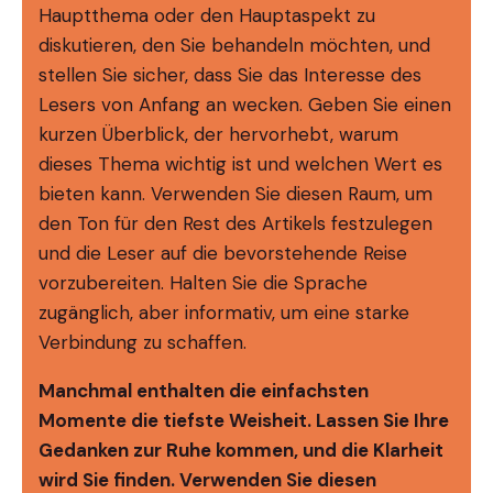
Hauptthema oder den Hauptaspekt zu
diskutieren, den Sie behandeln möchten, und
stellen Sie sicher, dass Sie das Interesse des
Lesers von Anfang an wecken. Geben Sie einen
kurzen Überblick, der hervorhebt, warum
dieses Thema wichtig ist und welchen Wert es
bieten kann. Verwenden Sie diesen Raum, um
den Ton für den Rest des Artikels festzulegen
und die Leser auf die bevorstehende Reise
vorzubereiten. Halten Sie die Sprache
zugänglich, aber informativ, um eine starke
Verbindung zu schaffen.
Manchmal enthalten die einfachsten
Momente die tiefste Weisheit. Lassen Sie Ihre
Gedanken zur Ruhe kommen, und die Klarheit
wird Sie finden. Verwenden Sie diesen