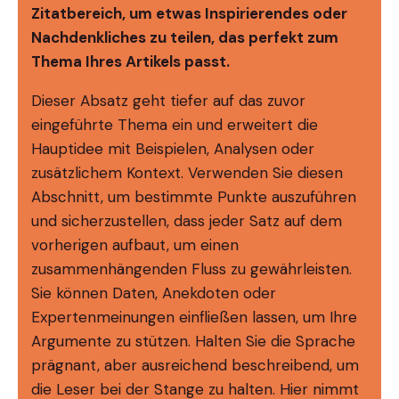
Zitatbereich, um etwas Inspirierendes oder
Nachdenkliches zu teilen, das perfekt zum
Thema Ihres Artikels passt.
Dieser Absatz geht tiefer auf das zuvor
eingeführte Thema ein und erweitert die
Hauptidee mit Beispielen, Analysen oder
zusätzlichem Kontext. Verwenden Sie diesen
Abschnitt, um bestimmte Punkte auszuführen
und sicherzustellen, dass jeder Satz auf dem
vorherigen aufbaut, um einen
zusammenhängenden Fluss zu gewährleisten.
Sie können Daten, Anekdoten oder
Expertenmeinungen einfließen lassen, um Ihre
Argumente zu stützen. Halten Sie die Sprache
prägnant, aber ausreichend beschreibend, um
die Leser bei der Stange zu halten. Hier nimmt