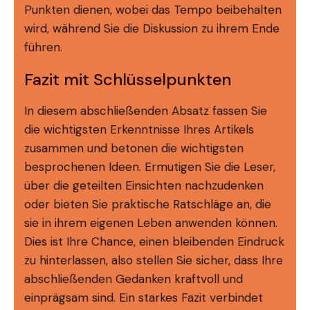
Punkten dienen, wobei das Tempo beibehalten
wird, während Sie die Diskussion zu ihrem Ende
führen.
Fazit mit Schlüsselpunkten
In diesem abschließenden Absatz fassen Sie
die wichtigsten Erkenntnisse Ihres Artikels
zusammen und betonen die wichtigsten
besprochenen Ideen. Ermutigen Sie die Leser,
über die geteilten Einsichten nachzudenken
oder bieten Sie praktische Ratschläge an, die
sie in ihrem eigenen Leben anwenden können.
Dies ist Ihre Chance, einen bleibenden Eindruck
zu hinterlassen, also stellen Sie sicher, dass Ihre
abschließenden Gedanken kraftvoll und
einprägsam sind. Ein starkes Fazit verbindet