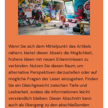
Wenn Sie sich dem Mittelpunkt des Artikels
nähern, bietet dieser Absatz die Möglichkeit,
frühere Ideen mit neuen Erkenntnissen zu
verbinden. Nutzen Sie diesen Raum, um
alternative Perspektiven darzustellen oder auf
mögliche Fragen der Leser einzugehen. Finden
Sie ein Gleichgewicht zwischen Tiefe und
Lesbarkeit, sodass die Informationen leicht
verständlich bleiben. Dieser Abschnitt kann
auch als Übergang zu den abschließenden