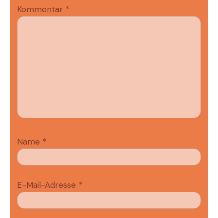
Kommentar
*
Name
*
E-Mail-Adresse
*